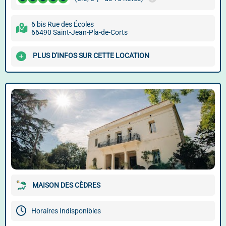
6 bis Rue des Écoles
66490 Saint-Jean-Pla-de-Corts
PLUS D'INFOS SUR CETTE LOCATION
MAISON DES CÈDRES
Horaires Indisponibles