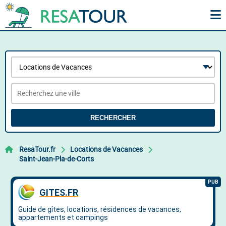
RECHERCHER
ResaTour.fr
Locations de Vacances
Saint-Jean-Pla-de-Corts